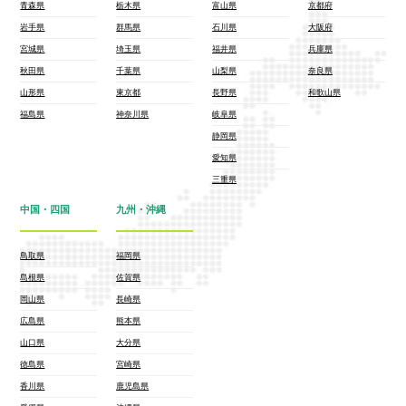
青森県
栃木県
富山県
京都府
岩手県
群馬県
石川県
大阪府
宮城県
埼玉県
福井県
兵庫県
秋田県
千葉県
山梨県
奈良県
山形県
東京都
長野県
和歌山県
福島県
神奈川県
岐阜県
静岡県
愛知県
三重県
中国・四国
九州・沖縄
鳥取県
福岡県
島根県
佐賀県
岡山県
長崎県
広島県
熊本県
山口県
大分県
徳島県
宮崎県
香川県
鹿児島県