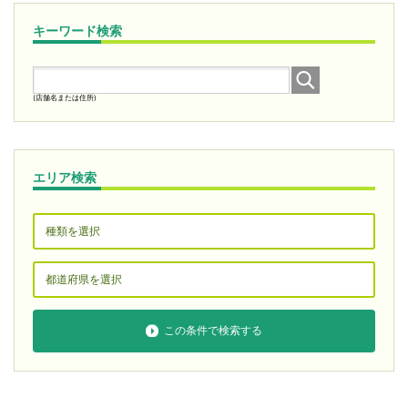
キーワード検索
(店舗名または住所)
エリア検索
この条件で検索する