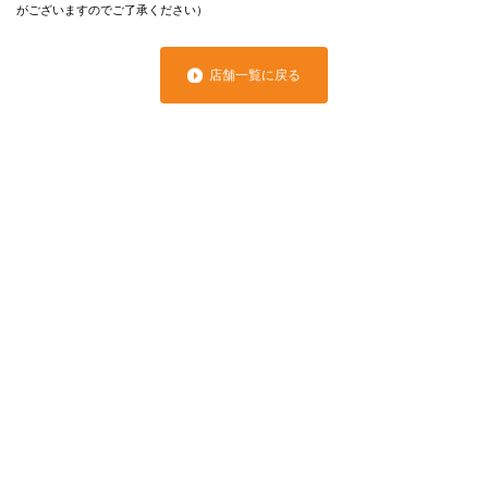
がございますのでご了承ください）
店舗一覧に戻る