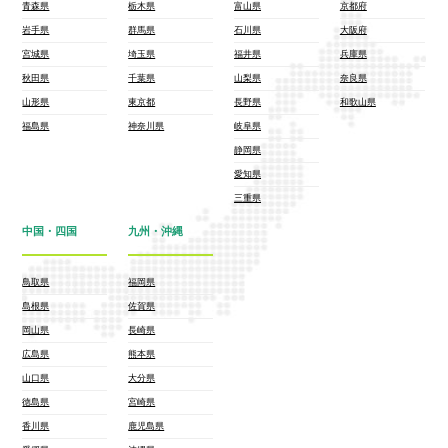
青森県
栃木県
富山県
京都府
岩手県
群馬県
石川県
大阪府
宮城県
埼玉県
福井県
兵庫県
秋田県
千葉県
山梨県
奈良県
山形県
東京都
長野県
和歌山県
福島県
神奈川県
岐阜県
静岡県
愛知県
三重県
中国・四国
九州・沖縄
鳥取県
福岡県
島根県
佐賀県
岡山県
長崎県
広島県
熊本県
山口県
大分県
徳島県
宮崎県
香川県
鹿児島県