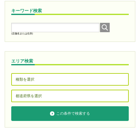
キーワード検索
(店舗名または住所)
エリア検索
この条件で検索する