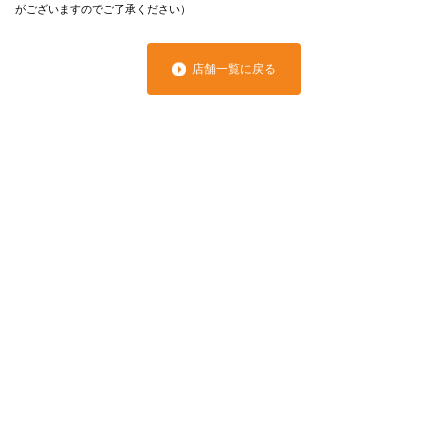
がございますのでご了承ください）
店舗一覧に戻る