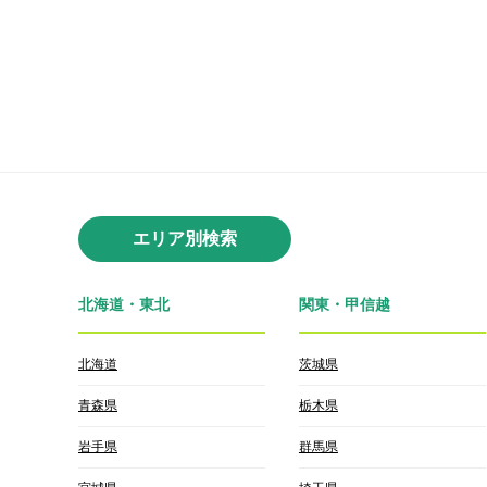
エリア別検索
北海道・東北
関東・甲信越
北海道
茨城県
青森県
栃木県
岩手県
群馬県