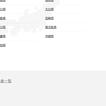
島県
熊本県
口県
大分県
島県
宮崎県
川県
鹿児島県
媛県
沖縄県
知県
業者一覧