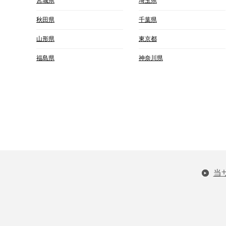
宮城県
埼玉県
秋田県
千葉県
山形県
東京都
福島県
神奈川県
当