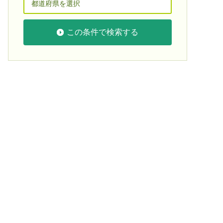
この条件で検索する