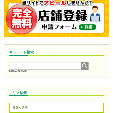
キーワード検索
(店舗名または住所)
エリア検索