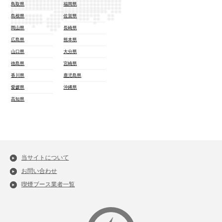
鳥取県
福岡県
島根県
佐賀県
岡山県
長崎県
広島県
熊本県
山口県
大分県
徳島県
宮崎県
香川県
鹿児島県
愛媛県
沖縄県
高知県
当サイトについて
お問い合わせ
喫煙ブース業者一覧