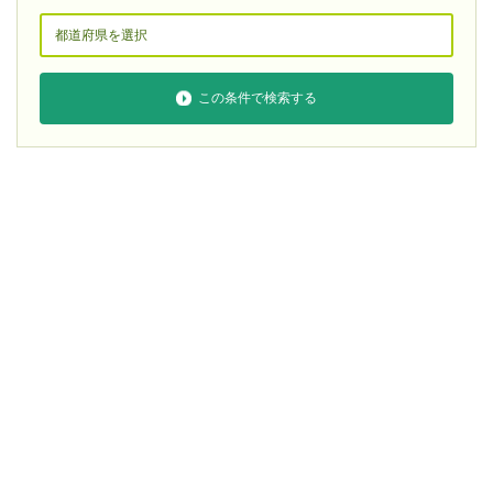
この条件で検索する