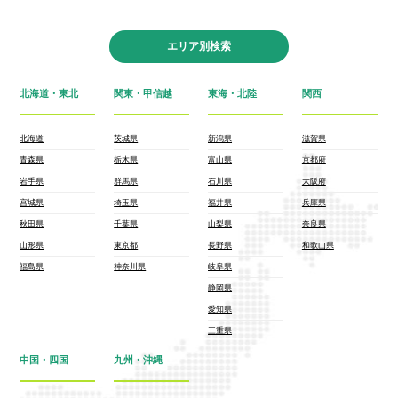
エリア別検索
北海道・東北
関東・甲信越
東海・北陸
関西
北海道
茨城県
新潟県
滋賀県
青森県
栃木県
富山県
京都府
岩手県
群馬県
石川県
大阪府
宮城県
埼玉県
福井県
兵庫県
秋田県
千葉県
山梨県
奈良県
山形県
東京都
長野県
和歌山県
福島県
神奈川県
岐阜県
静岡県
愛知県
三重県
中国・四国
九州・沖縄