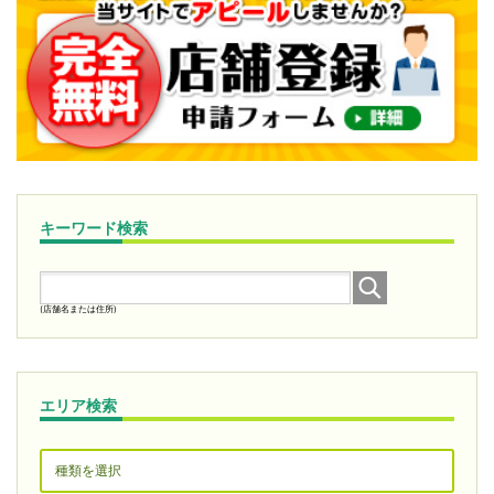
キーワード検索
(店舗名または住所)
エリア検索