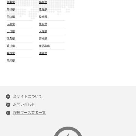
鳥取県
福岡県
島根県
佐賀県
岡山県
長崎県
広島県
熊本県
山口県
大分県
徳島県
宮崎県
香川県
鹿児島県
愛媛県
沖縄県
高知県
当サイトについて
お問い合わせ
喫煙ブース業者一覧