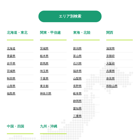
エリア別検索
北海道・東北
関東・甲信越
東海・北陸
関西
北海道
茨城県
新潟県
滋賀県
青森県
栃木県
富山県
京都府
岩手県
群馬県
石川県
大阪府
宮城県
埼玉県
福井県
兵庫県
秋田県
千葉県
山梨県
奈良県
山形県
東京都
長野県
和歌山県
福島県
神奈川県
岐阜県
静岡県
愛知県
三重県
中国・四国
九州・沖縄