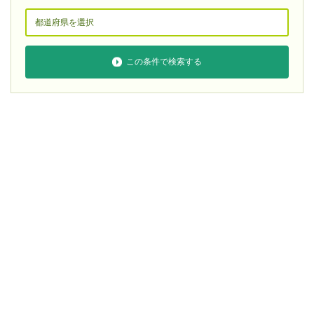
この条件で検索する