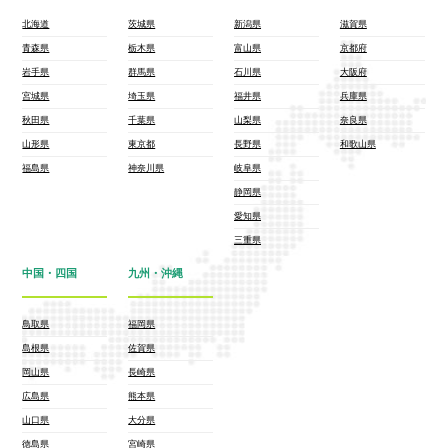
北海道
茨城県
新潟県
滋賀県
青森県
栃木県
富山県
京都府
岩手県
群馬県
石川県
大阪府
宮城県
埼玉県
福井県
兵庫県
秋田県
千葉県
山梨県
奈良県
山形県
東京都
長野県
和歌山県
福島県
神奈川県
岐阜県
静岡県
愛知県
三重県
中国・四国
九州・沖縄
鳥取県
福岡県
島根県
佐賀県
岡山県
長崎県
広島県
熊本県
山口県
大分県
徳島県
宮崎県