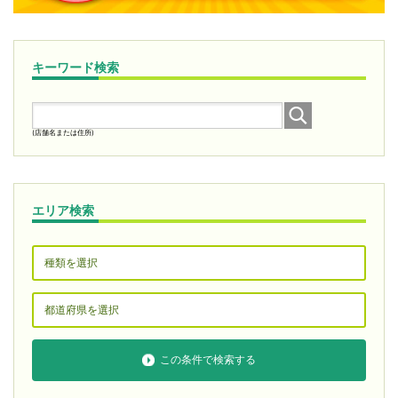
キーワード検索
(店舗名または住所)
エリア検索
この条件で検索する