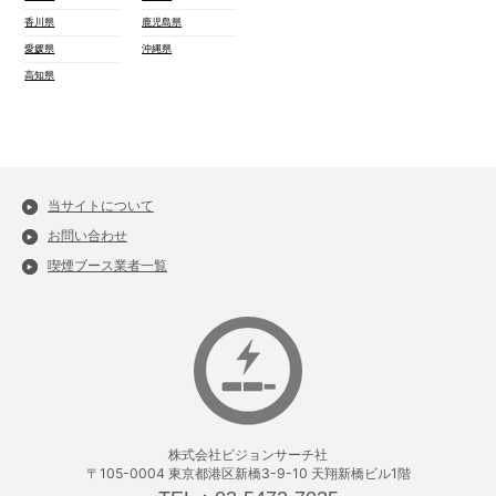
香川県
鹿児島県
愛媛県
沖縄県
高知県
当サイトについて
お問い合わせ
喫煙ブース業者一覧
株式会社ビジョンサーチ社
〒105-0004 東京都港区新橋3-9-10 天翔新橋ビル1階