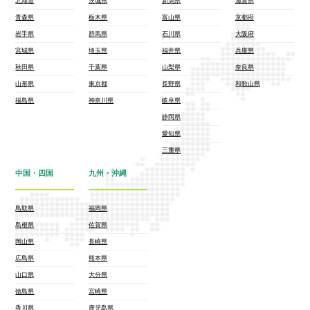
北海道
茨城県
新潟県
滋賀県
青森県
栃木県
富山県
京都府
岩手県
群馬県
石川県
大阪府
宮城県
埼玉県
福井県
兵庫県
秋田県
千葉県
山梨県
奈良県
山形県
東京都
長野県
和歌山県
福島県
神奈川県
岐阜県
静岡県
愛知県
三重県
中国・四国
九州・沖縄
鳥取県
福岡県
島根県
佐賀県
岡山県
長崎県
広島県
熊本県
山口県
大分県
徳島県
宮崎県
香川県
鹿児島県