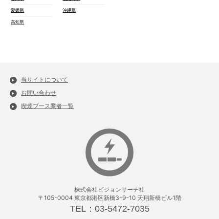
愛媛県
沖縄県
高知県
当サイトについて
お問い合わせ
喫煙ブース業者一覧
株式会社ビジョンサーチ社
〒105-0004 東京都港区新橋3-9-10 天翔新橋ビル1階
TEL：03-5472-7035