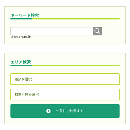
キーワード検索
(店舗名または住所)
エリア検索
この条件で検索する