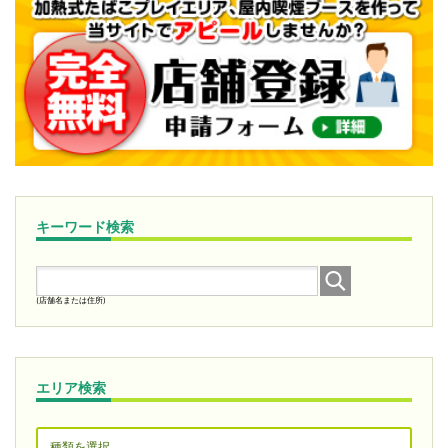
キーワード検索
(店舗名または住所)
エリア検索