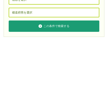
この条件で検索する