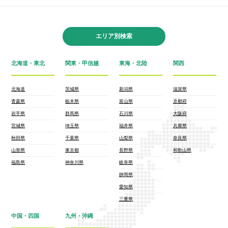
エリア別検索
北海道・東北
関東・甲信越
東海・北陸
関西
北海道
茨城県
新潟県
滋賀県
青森県
栃木県
富山県
京都府
岩手県
群馬県
石川県
大阪府
宮城県
埼玉県
福井県
兵庫県
秋田県
千葉県
山梨県
奈良県
山形県
東京都
長野県
和歌山県
福島県
神奈川県
岐阜県
静岡県
愛知県
三重県
中国・四国
九州・沖縄