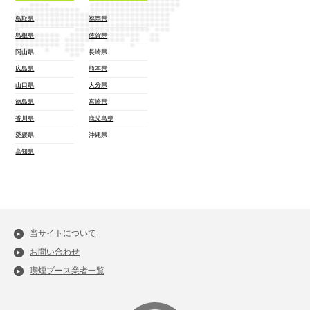
鳥取県
福岡県
島根県
佐賀県
岡山県
長崎県
広島県
熊本県
山口県
大分県
徳島県
宮崎県
香川県
鹿児島県
愛媛県
沖縄県
高知県
当サイトについて
お問い合わせ
喫煙ブース業者一覧