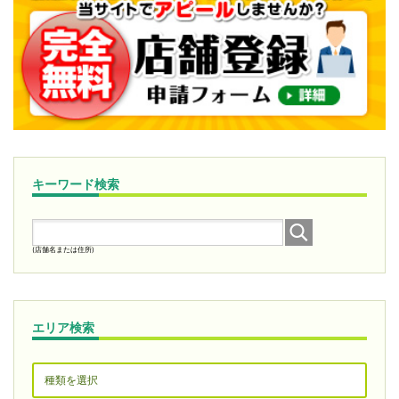
キーワード検索
(店舗名または住所)
エリア検索