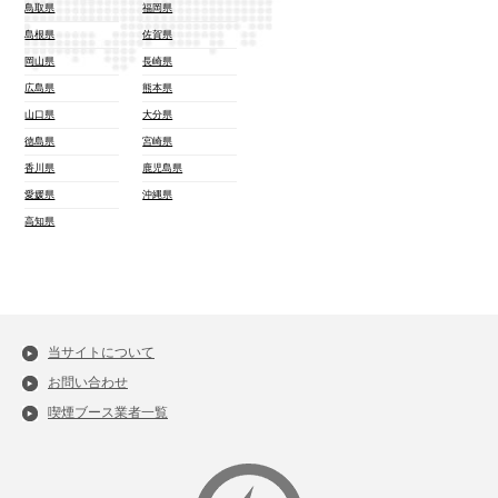
鳥取県
福岡県
島根県
佐賀県
岡山県
長崎県
広島県
熊本県
山口県
大分県
徳島県
宮崎県
香川県
鹿児島県
愛媛県
沖縄県
高知県
当サイトについて
お問い合わせ
喫煙ブース業者一覧