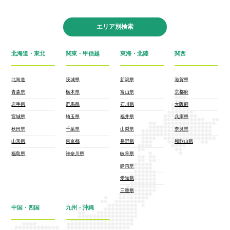
エリア別検索
北海道・東北
関東・甲信越
東海・北陸
関西
北海道
茨城県
新潟県
滋賀県
青森県
栃木県
富山県
京都府
岩手県
群馬県
石川県
大阪府
宮城県
埼玉県
福井県
兵庫県
秋田県
千葉県
山梨県
奈良県
山形県
東京都
長野県
和歌山県
福島県
神奈川県
岐阜県
静岡県
愛知県
三重県
中国・四国
九州・沖縄