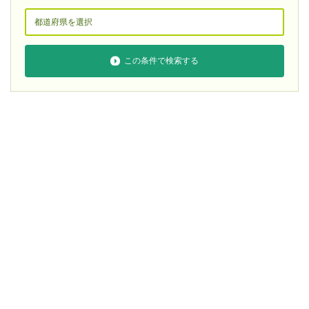
この条件で検索する