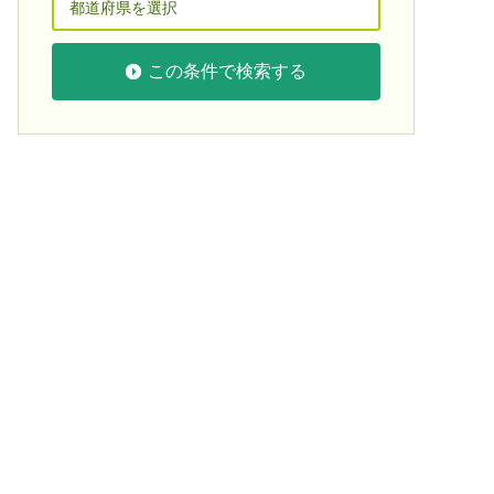
この条件で検索する