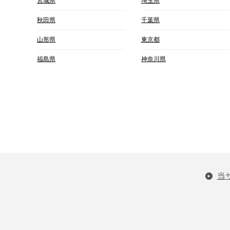
宮城県
埼玉県
秋田県
千葉県
山形県
東京都
福島県
神奈川県
当