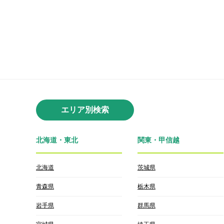
エリア別検索
北海道・東北
関東・甲信越
北海道
茨城県
青森県
栃木県
岩手県
群馬県