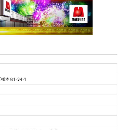
本台1-34-1