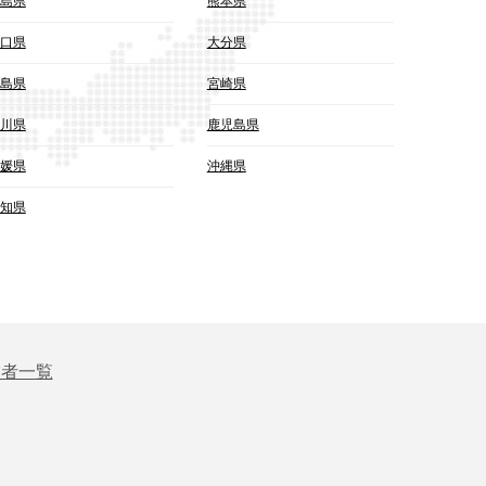
島県
熊本県
口県
大分県
島県
宮崎県
川県
鹿児島県
媛県
沖縄県
知県
業者一覧