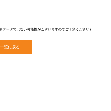
新データではない可能性がございますのでご了承ください）
一覧に戻る