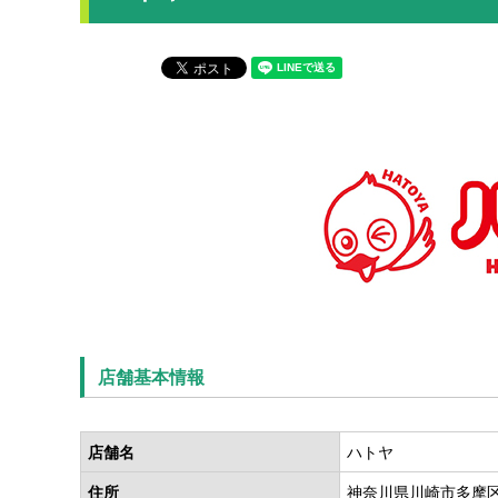
店舗基本情報
店舗名
ハトヤ
住所
神奈川県川崎市多摩区