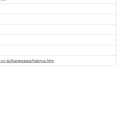
.co.jp/kanagawa/hatoya.htm