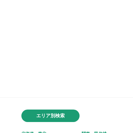
エリア別検索