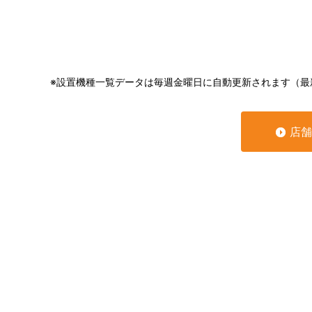
※設置機種一覧データは毎週金曜日に自動更新されます（最
店舗