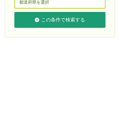
この条件で検索する