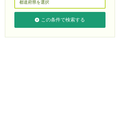
この条件で検索する