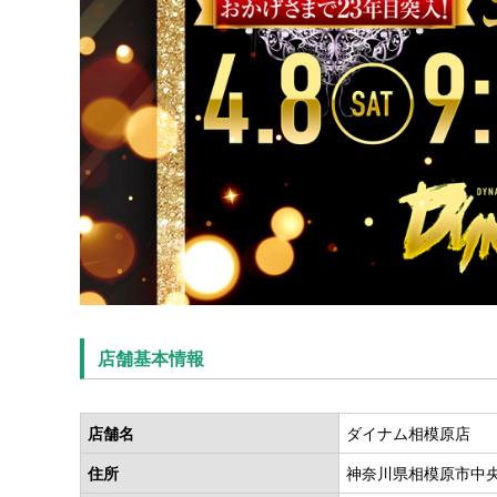
店舗基本情報
店舗名
ダイナム相模原店
住所
神奈川県相模原市中央区