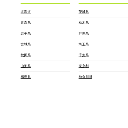
北海道
茨城県
青森県
栃木県
岩手県
群馬県
宮城県
埼玉県
秋田県
千葉県
山形県
東京都
福島県
神奈川県