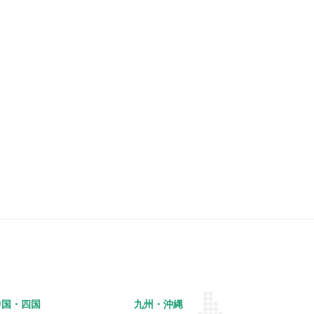
中国・四国
九州・沖縄