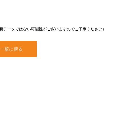
新データではない可能性がございますのでご了承ください）
一覧に戻る