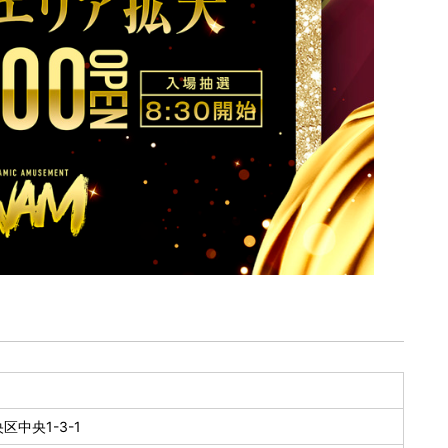
中央1-3-1