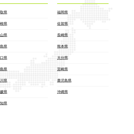
取県
福岡県
根県
佐賀県
山県
長崎県
島県
熊本県
口県
大分県
島県
宮崎県
川県
鹿児島県
媛県
沖縄県
知県