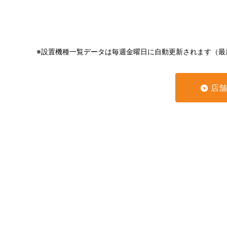
※設置機種一覧データは毎週金曜日に自動更新されます（最
店舗