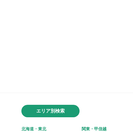
エリア別検索
北海道・東北
関東・甲信越