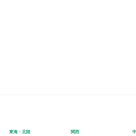
東海・北陸
関西