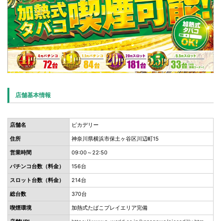
店舗基本情報
店舗名
ピカデリー
住所
神奈川県横浜市保土ヶ谷区川辺町15
営業時間
09:00～22:50
パチンコ台数（料金）
156台
スロット台数（料金）
214台
総台数
370台
喫煙環境
加熱式たばこプレイエリア完備