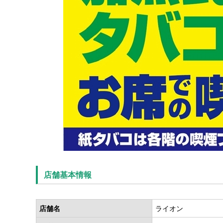
店舗基本情報
店舗名
ライオン