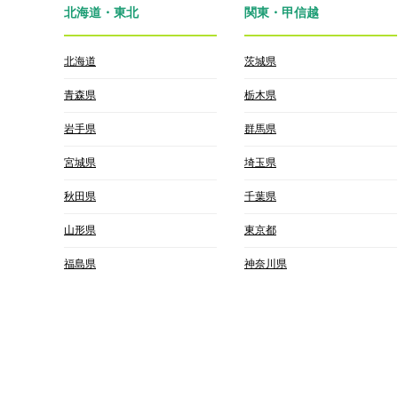
北海道・東北
関東・甲信越
北海道
茨城県
青森県
栃木県
岩手県
群馬県
宮城県
埼玉県
秋田県
千葉県
山形県
東京都
福島県
神奈川県