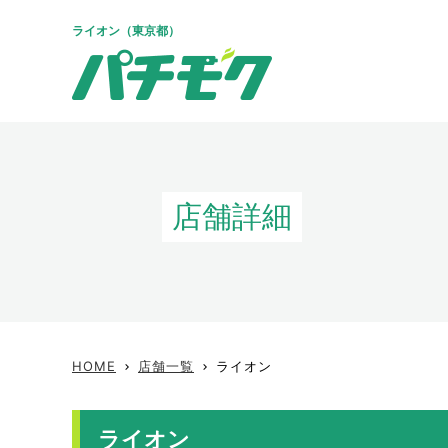
ライオン（東京都）
店舗詳細
HOME
店舗一覧
ライオン
keyboard_arrow_right
keyboard_arrow_right
ライオン