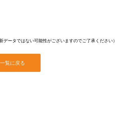
新データではない可能性がございますのでご了承ください）
一覧に戻る