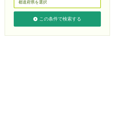
この条件で検索する