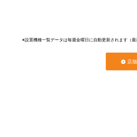
※設置機種一覧データは毎週金曜日に自動更新されます（最
店舗