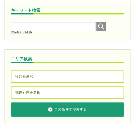
キーワード検索
(店舗名または住所)
エリア検索
この条件で検索する