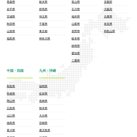
青森県
栃木県
富山県
京都府
岩手県
群馬県
石川県
大阪府
宮城県
埼玉県
福井県
兵庫県
秋田県
千葉県
山梨県
奈良県
山形県
東京都
長野県
和歌山県
福島県
神奈川県
岐阜県
静岡県
愛知県
三重県
中国・四国
九州・沖縄
鳥取県
福岡県
島根県
佐賀県
岡山県
長崎県
広島県
熊本県
山口県
大分県
徳島県
宮崎県
香川県
鹿児島県