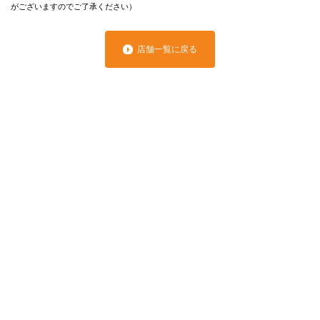
がございますのでご了承ください）
店舗一覧に戻る