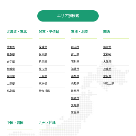
エリア別検索
北海道・東北
関東・甲信越
東海・北陸
関西
北海道
茨城県
新潟県
滋賀県
青森県
栃木県
富山県
京都府
岩手県
群馬県
石川県
大阪府
宮城県
埼玉県
福井県
兵庫県
秋田県
千葉県
山梨県
奈良県
山形県
東京都
長野県
和歌山県
福島県
神奈川県
岐阜県
静岡県
愛知県
三重県
中国・四国
九州・沖縄