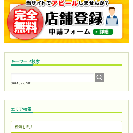
キーワード検索
(店舗名または住所)
エリア検索