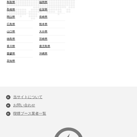
鳥取県
福岡県
島根県
佐賀県
岡山県
長崎県
広島県
熊本県
山口県
大分県
徳島県
宮崎県
香川県
鹿児島県
愛媛県
沖縄県
高知県
当サイトについて
お問い合わせ
喫煙ブース業者一覧