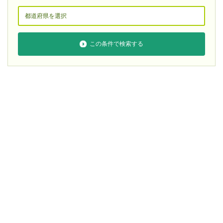
この条件で検索する