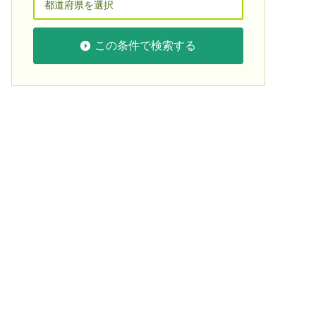
この条件で検索する