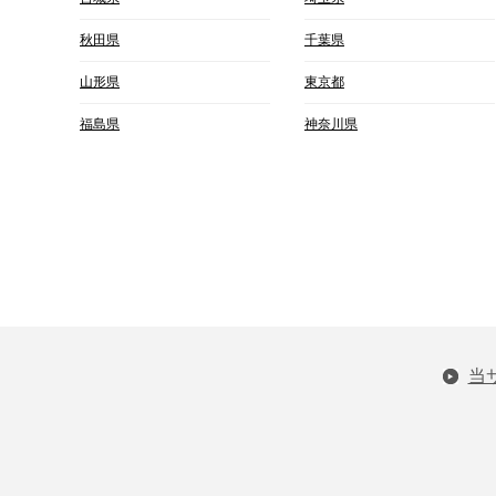
秋田県
千葉県
山形県
東京都
福島県
神奈川県
当