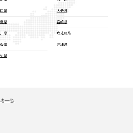
口県
大分県
島県
宮崎県
川県
鹿児島県
媛県
沖縄県
知県
業者一覧