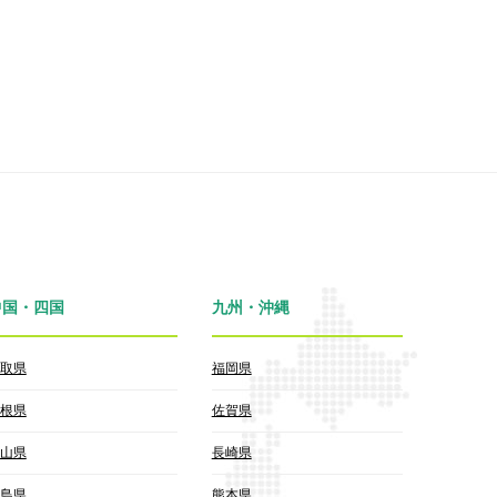
中国・四国
九州・沖縄
取県
福岡県
根県
佐賀県
山県
長崎県
島県
熊本県