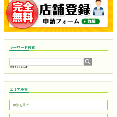
キーワード検索
(店舗名または住所)
エリア検索