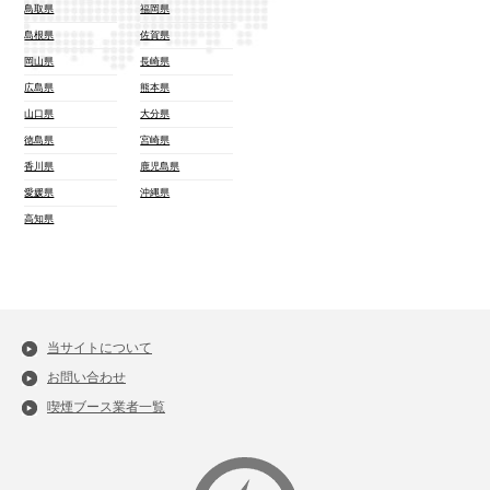
鳥取県
福岡県
島根県
佐賀県
岡山県
長崎県
広島県
熊本県
山口県
大分県
徳島県
宮崎県
香川県
鹿児島県
愛媛県
沖縄県
高知県
当サイトについて
お問い合わせ
喫煙ブース業者一覧