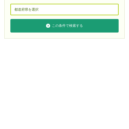
この条件で検索する