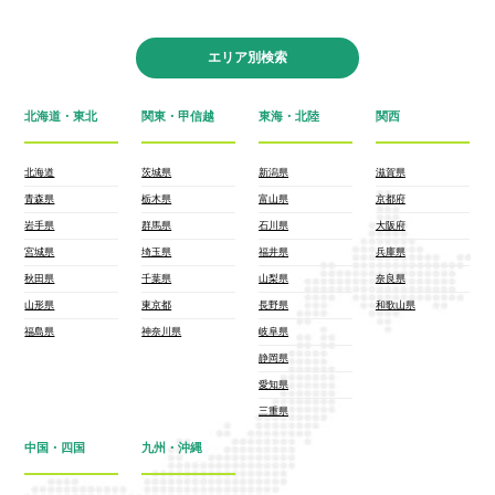
エリア別検索
北海道・東北
関東・甲信越
東海・北陸
関西
北海道
茨城県
新潟県
滋賀県
青森県
栃木県
富山県
京都府
岩手県
群馬県
石川県
大阪府
宮城県
埼玉県
福井県
兵庫県
秋田県
千葉県
山梨県
奈良県
山形県
東京都
長野県
和歌山県
福島県
神奈川県
岐阜県
静岡県
愛知県
三重県
中国・四国
九州・沖縄