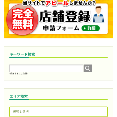
キーワード検索
(店舗名または住所)
エリア検索