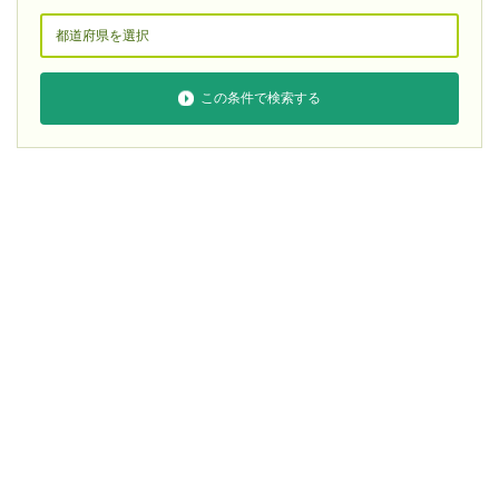
この条件で検索する