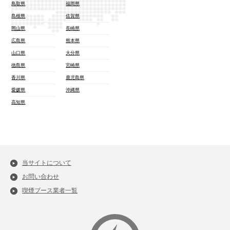
鳥取県
福岡県
島根県
佐賀県
岡山県
長崎県
広島県
熊本県
山口県
大分県
徳島県
宮崎県
香川県
鹿児島県
愛媛県
沖縄県
高知県
当サイトについて
お問い合わせ
喫煙ブース業者一覧