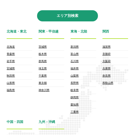
エリア別検索
北海道・東北
関東・甲信越
東海・北陸
関西
北海道
茨城県
新潟県
滋賀県
青森県
栃木県
富山県
京都府
岩手県
群馬県
石川県
大阪府
宮城県
埼玉県
福井県
兵庫県
秋田県
千葉県
山梨県
奈良県
山形県
東京都
長野県
和歌山県
福島県
神奈川県
岐阜県
静岡県
愛知県
三重県
中国・四国
九州・沖縄