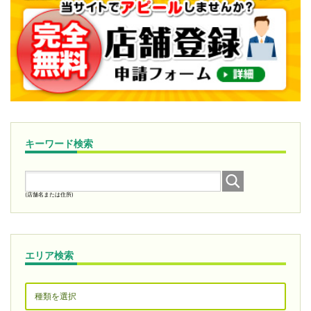
キーワード検索
(店舗名または住所)
エリア検索