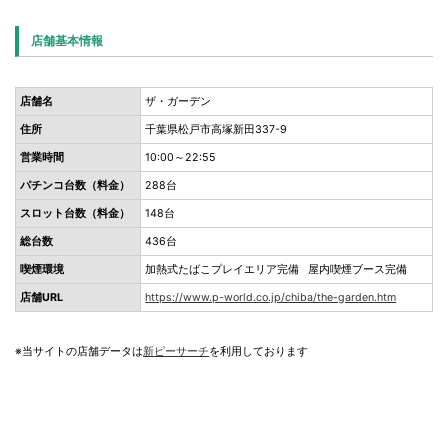
店舗基本情報
店舗名
ザ・ガーデン
住所
千葉県松戸市高塚新田337-9
営業時間
10:00～22:55
パチンコ台数（料金）
288台
スロット台数（料金）
148台
総台数
436台
喫煙環境
加熱式たばこプレイエリア完備 屋内喫煙ブース完備
店舗URL
https://www.p-world.co.jp/chiba/the-garden.htm
※当サイトの店舗データは
新ピーサーチ
を利用しております