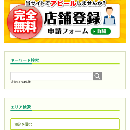
キーワード検索
(店舗名または住所)
エリア検索