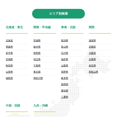
エリア別検索
北海道・東北
関東・甲信越
東海・北陸
関西
北海道
茨城県
新潟県
滋賀県
青森県
栃木県
富山県
京都府
岩手県
群馬県
石川県
大阪府
宮城県
埼玉県
福井県
兵庫県
秋田県
千葉県
山梨県
奈良県
山形県
東京都
長野県
和歌山県
福島県
神奈川県
岐阜県
静岡県
愛知県
三重県
中国・四国
九州・沖縄