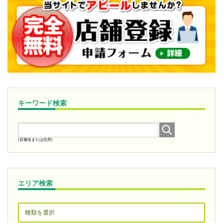
キーワード検索
(店舗名または住所)
エリア検索