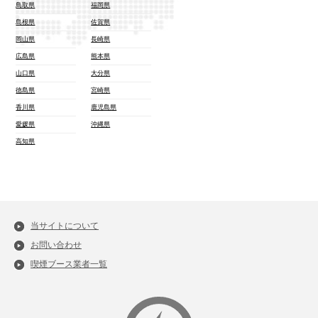
鳥取県
福岡県
島根県
佐賀県
岡山県
長崎県
広島県
熊本県
山口県
大分県
徳島県
宮崎県
香川県
鹿児島県
愛媛県
沖縄県
高知県
当サイトについて
お問い合わせ
喫煙ブース業者一覧