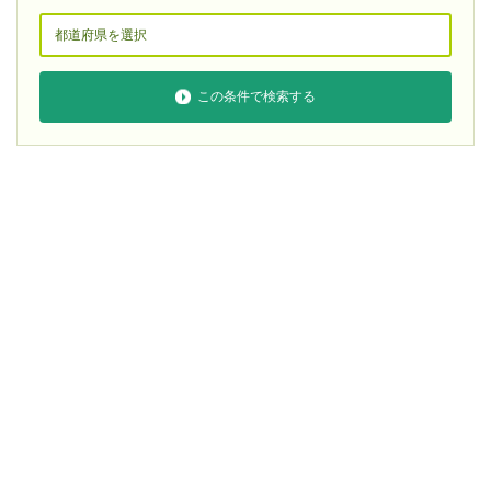
この条件で検索する