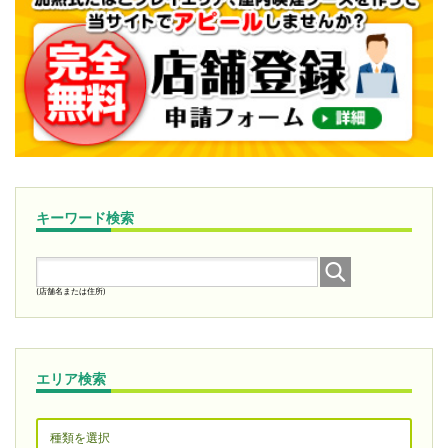
キーワード検索
(店舗名または住所)
エリア検索