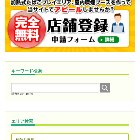
キーワード検索
(店舗名または住所)
エリア検索