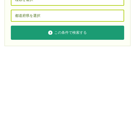
この条件で検索する