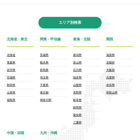
エリア別検索
北海道・東北
関東・甲信越
東海・北陸
関西
北海道
茨城県
新潟県
滋賀県
青森県
栃木県
富山県
京都府
岩手県
群馬県
石川県
大阪府
宮城県
埼玉県
福井県
兵庫県
秋田県
千葉県
山梨県
奈良県
山形県
東京都
長野県
和歌山県
福島県
神奈川県
岐阜県
静岡県
愛知県
三重県
中国・四国
九州・沖縄