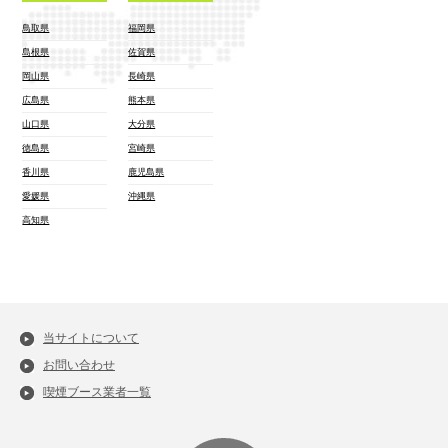
鳥取県
福岡県
島根県
佐賀県
岡山県
長崎県
広島県
熊本県
山口県
大分県
徳島県
宮崎県
香川県
鹿児島県
愛媛県
沖縄県
高知県
当サイトについて
お問い合わせ
喫煙ブース業者一覧