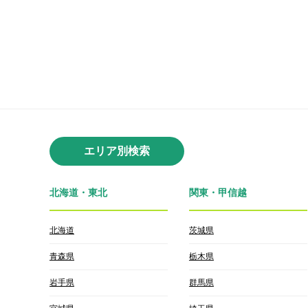
エリア別検索
北海道・東北
関東・甲信越
北海道
茨城県
青森県
栃木県
岩手県
群馬県