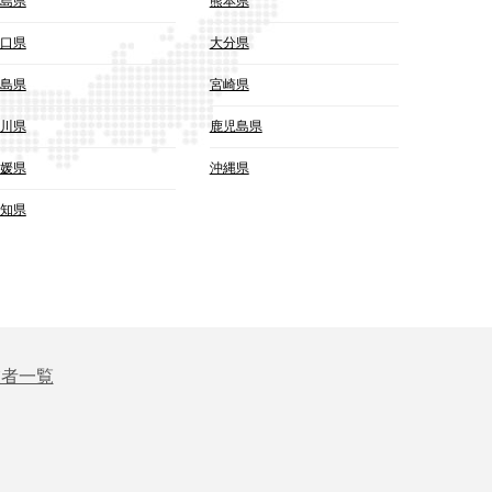
島県
熊本県
口県
大分県
島県
宮崎県
川県
鹿児島県
媛県
沖縄県
知県
業者一覧