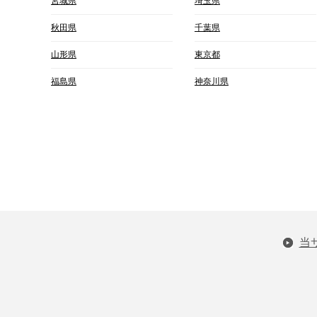
宮城県
埼玉県
秋田県
千葉県
山形県
東京都
福島県
神奈川県
当