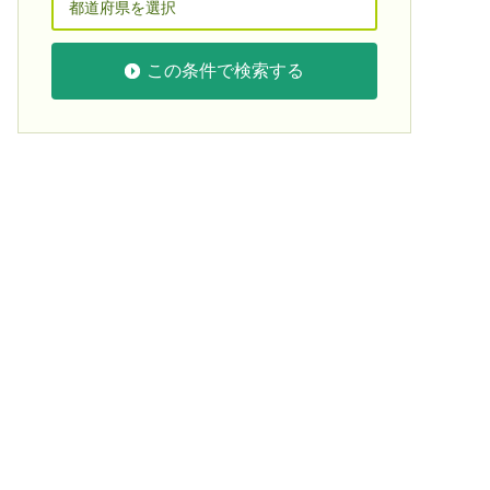
この条件で検索する