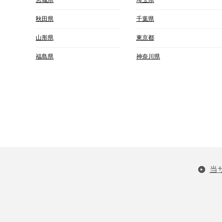
秋田県
千葉県
山形県
東京都
福島県
神奈川県
当