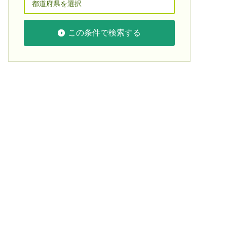
この条件で検索する