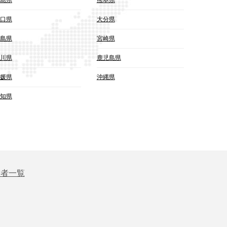
口県
大分県
島県
宮崎県
川県
鹿児島県
媛県
沖縄県
知県
業者一覧