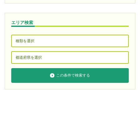
エリア検索
この条件で検索する