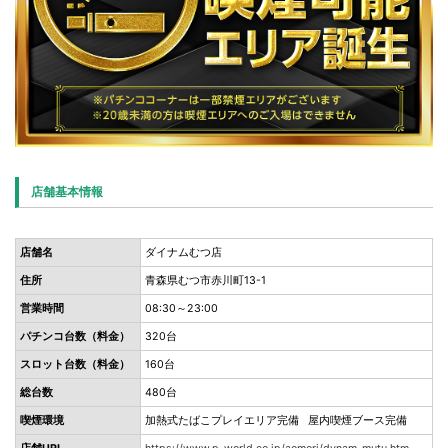
店舗基本情報
店舗名
ダイナムむつ店
住所
青森県むつ市赤川町13-1
営業時間
08:30～23:00
パチンコ台数（料金）
320台
スロット台数（料金）
160台
総台数
480台
喫煙環境
加熱式たばこプレイエリア完備 屋内喫煙ブース完備