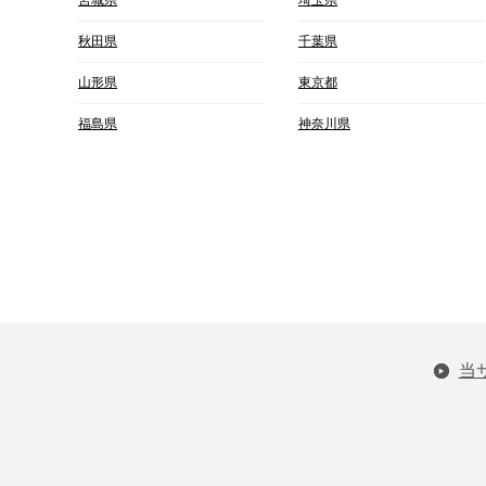
秋田県
千葉県
山形県
東京都
福島県
神奈川県
当