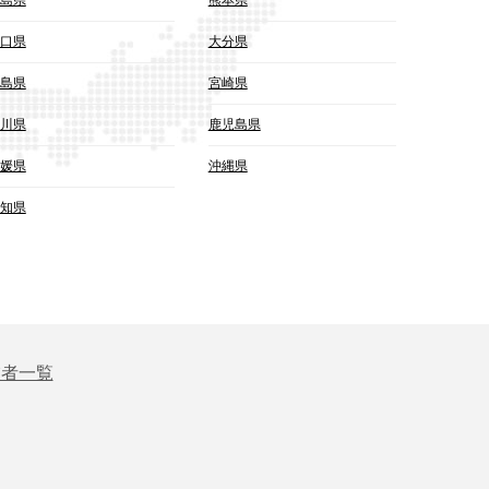
口県
大分県
島県
宮崎県
川県
鹿児島県
媛県
沖縄県
知県
業者一覧