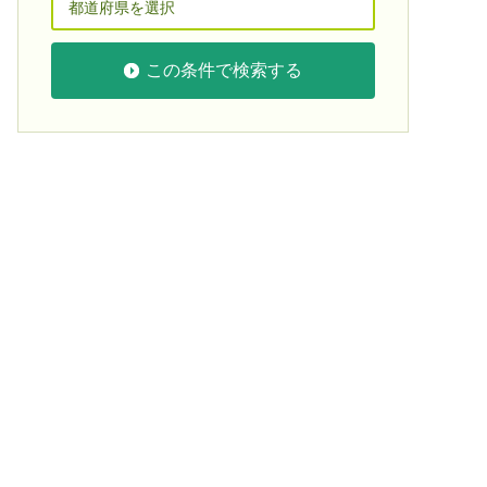
この条件で検索する