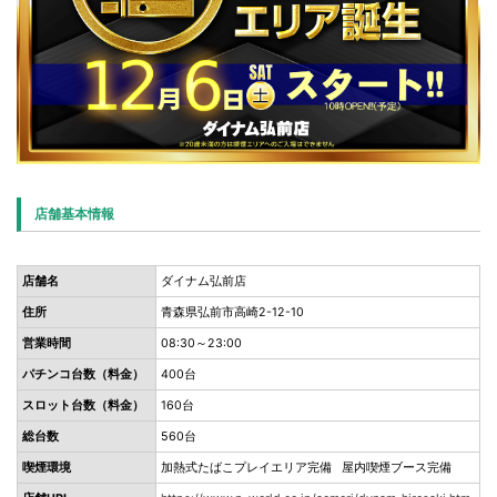
店舗基本情報
店舗名
ダイナム弘前店
住所
青森県弘前市高崎2-12-10
営業時間
08:30～23:00
パチンコ台数（料金）
400台
スロット台数（料金）
160台
総台数
560台
喫煙環境
加熱式たばこプレイエリア完備 屋内喫煙ブース完備