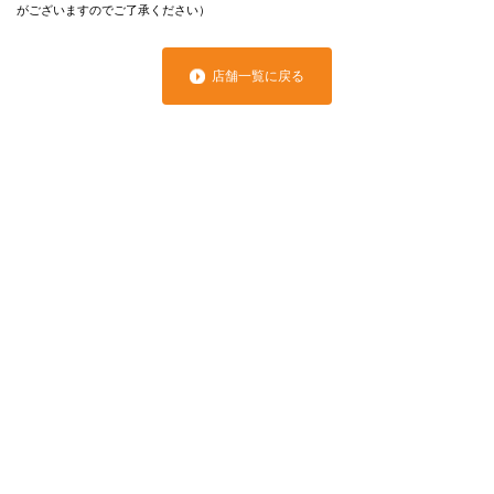
がございますのでご了承ください）
店舗一覧に戻る