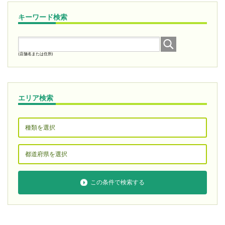
キーワード検索
(店舗名または住所)
エリア検索
この条件で検索する