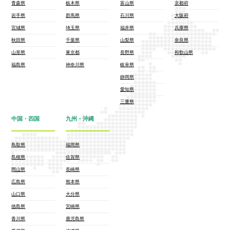
青森県
栃木県
富山県
京都府
岩手県
群馬県
石川県
大阪府
宮城県
埼玉県
福井県
兵庫県
秋田県
千葉県
山梨県
奈良県
山形県
東京都
長野県
和歌山県
福島県
神奈川県
岐阜県
静岡県
愛知県
三重県
中国・四国
九州・沖縄
鳥取県
福岡県
島根県
佐賀県
岡山県
長崎県
広島県
熊本県
山口県
大分県
徳島県
宮崎県
香川県
鹿児島県