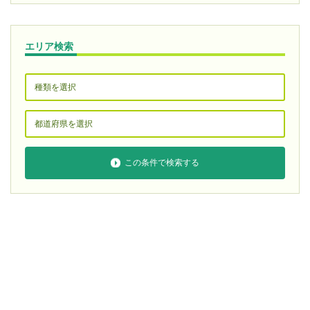
エリア検索
この条件で検索する