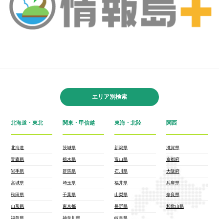
エリア別検索
北海道・東北
関東・甲信越
東海・北陸
関西
北海道
茨城県
新潟県
滋賀県
青森県
栃木県
富山県
京都府
岩手県
群馬県
石川県
大阪府
宮城県
埼玉県
福井県
兵庫県
秋田県
千葉県
山梨県
奈良県
山形県
東京都
長野県
和歌山県
福島県
神奈川県
岐阜県