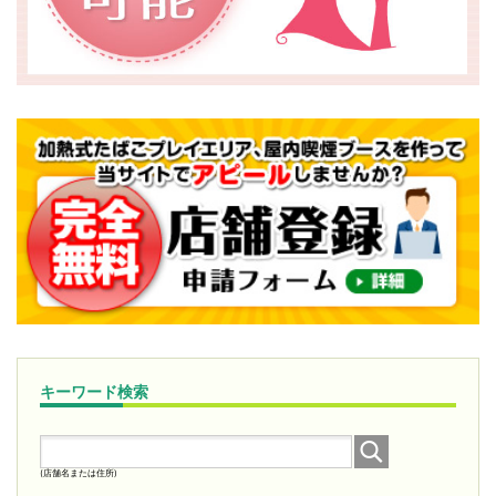
キーワード検索
(店舗名または住所)