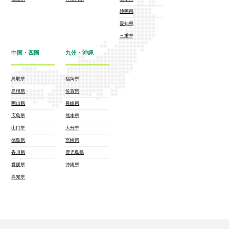
静岡県
愛知県
三重県
中国・四国
九州・沖縄
鳥取県
福岡県
島根県
佐賀県
岡山県
長崎県
広島県
熊本県
山口県
大分県
徳島県
宮崎県
香川県
鹿児島県
愛媛県
沖縄県
高知県