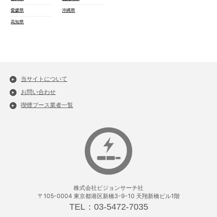
愛媛県
沖縄県
高知県
当サイトについて
お問い合わせ
喫煙ブース業者一覧
株式会社ビジョンサーチ社
〒105-0004 東京都港区新橋3-9-10 天翔新橋ビル1階
TEL：03-5472-7035