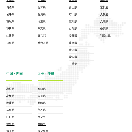
北海道
茨城県
新潟県
滋賀県
青森県
栃木県
富山県
京都府
岩手県
群馬県
石川県
大阪府
宮城県
埼玉県
福井県
兵庫県
秋田県
千葉県
山梨県
奈良県
山形県
東京都
長野県
和歌山県
福島県
神奈川県
岐阜県
静岡県
愛知県
三重県
中国・四国
九州・沖縄
鳥取県
福岡県
島根県
佐賀県
岡山県
長崎県
広島県
熊本県
山口県
大分県
徳島県
宮崎県
香川県
鹿児島県