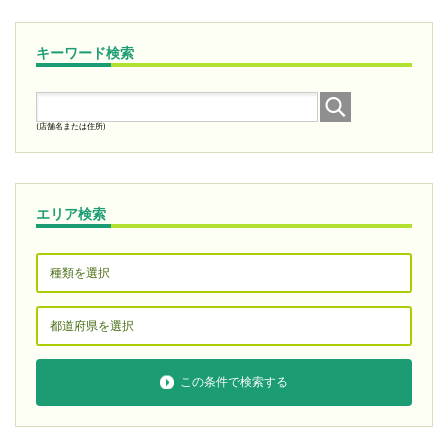
キーワード検索
(店舗名または住所)
エリア検索
この条件で検索する