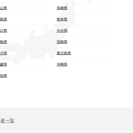
山県
長崎県
島県
熊本県
口県
大分県
島県
宮崎県
川県
鹿児島県
媛県
沖縄県
知県
業者一覧