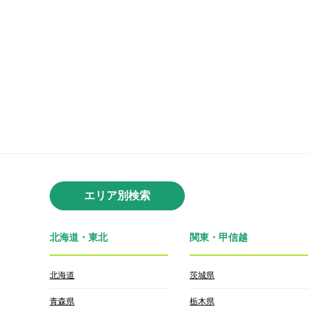
エリア別検索
北海道・東北
関東・甲信越
北海道
茨城県
青森県
栃木県