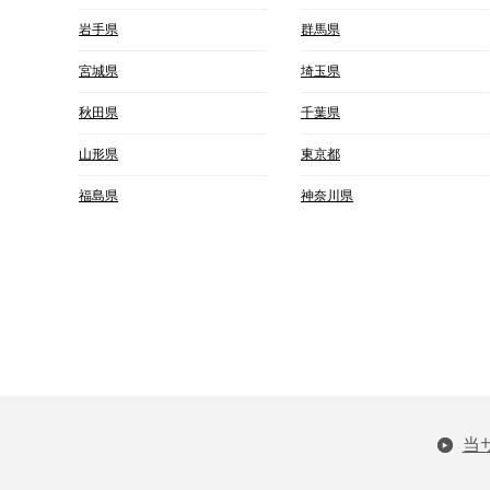
岩手県
群馬県
宮城県
埼玉県
秋田県
千葉県
山形県
東京都
福島県
神奈川県
当