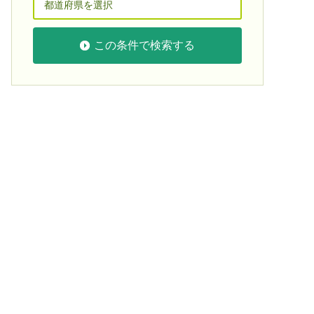
この条件で検索する