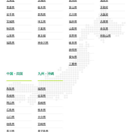
北海道
茨城県
新潟県
滋賀県
青森県
栃木県
富山県
京都府
岩手県
群馬県
石川県
大阪府
宮城県
埼玉県
福井県
兵庫県
秋田県
千葉県
山梨県
奈良県
山形県
東京都
長野県
和歌山県
福島県
神奈川県
岐阜県
静岡県
愛知県
三重県
中国・四国
九州・沖縄
鳥取県
福岡県
島根県
佐賀県
岡山県
長崎県
広島県
熊本県
山口県
大分県
徳島県
宮崎県
香川県
鹿児島県