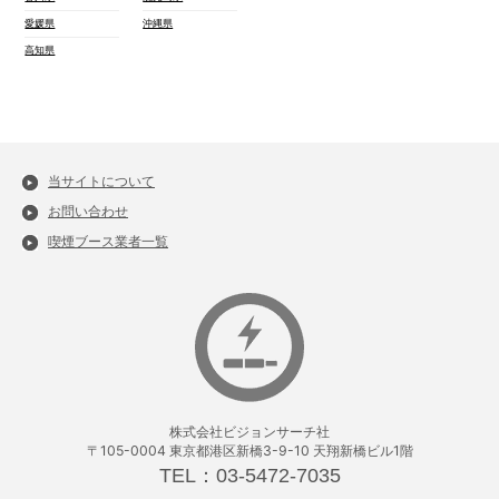
愛媛県
沖縄県
高知県
当サイトについて
お問い合わせ
喫煙ブース業者一覧
株式会社ビジョンサーチ社
〒105-0004 東京都港区新橋3-9-10 天翔新橋ビル1階
TEL：03-5472-7035