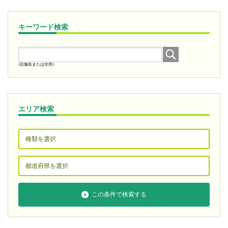
キーワード検索
(店舗名または住所)
エリア検索
この条件で検索する