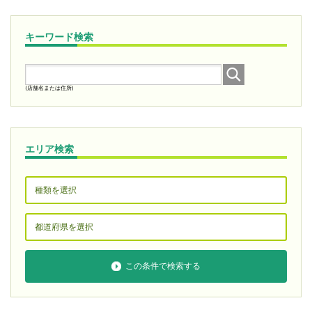
キーワード検索
(店舗名または住所)
エリア検索
この条件で検索する