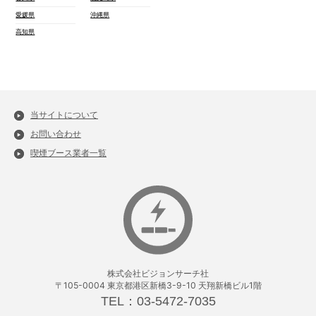
愛媛県
沖縄県
高知県
当サイトについて
お問い合わせ
喫煙ブース業者一覧
株式会社ビジョンサーチ社
〒105-0004 東京都港区新橋3-9-10 天翔新橋ビル1階
TEL：03-5472-7035