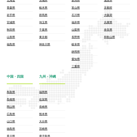
北海道
茨城県
新潟県
滋賀県
青森県
栃木県
富山県
京都府
岩手県
群馬県
石川県
大阪府
宮城県
埼玉県
福井県
兵庫県
秋田県
千葉県
山梨県
奈良県
山形県
東京都
長野県
和歌山県
福島県
神奈川県
岐阜県
静岡県
愛知県
三重県
中国・四国
九州・沖縄
鳥取県
福岡県
島根県
佐賀県
岡山県
長崎県
広島県
熊本県
山口県
大分県
徳島県
宮崎県
香川県
鹿児島県