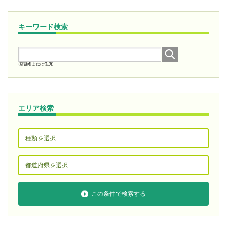
キーワード検索
(店舗名または住所)
エリア検索
この条件で検索する