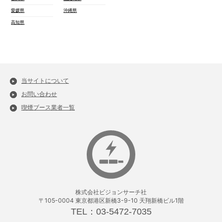
愛媛県
沖縄県
高知県
当サイトについて
お問い合わせ
喫煙ブース業者一覧
株式会社ビジョンサーチ社
〒105-0004 東京都港区新橋3-9-10 天翔新橋ビル1階
TEL：03-5472-7035