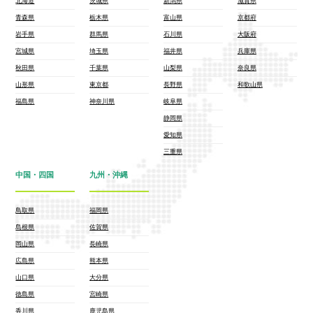
北海道
茨城県
新潟県
滋賀県
青森県
栃木県
富山県
京都府
岩手県
群馬県
石川県
大阪府
宮城県
埼玉県
福井県
兵庫県
秋田県
千葉県
山梨県
奈良県
山形県
東京都
長野県
和歌山県
福島県
神奈川県
岐阜県
静岡県
愛知県
三重県
中国・四国
九州・沖縄
鳥取県
福岡県
島根県
佐賀県
岡山県
長崎県
広島県
熊本県
山口県
大分県
徳島県
宮崎県
香川県
鹿児島県