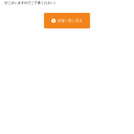
がございますのでご了承ください）
店舗一覧に戻る