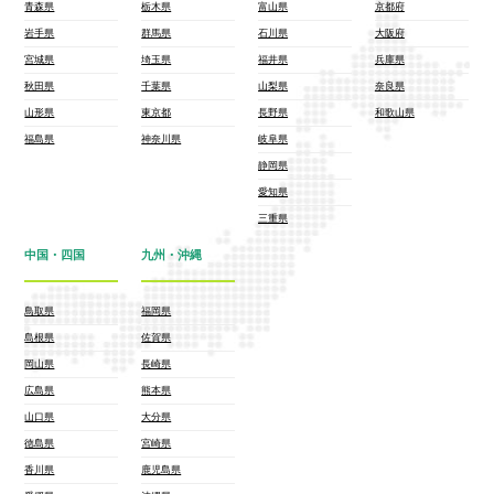
青森県
栃木県
富山県
京都府
岩手県
群馬県
石川県
大阪府
宮城県
埼玉県
福井県
兵庫県
秋田県
千葉県
山梨県
奈良県
山形県
東京都
長野県
和歌山県
福島県
神奈川県
岐阜県
静岡県
愛知県
三重県
中国・四国
九州・沖縄
鳥取県
福岡県
島根県
佐賀県
岡山県
長崎県
広島県
熊本県
山口県
大分県
徳島県
宮崎県
香川県
鹿児島県