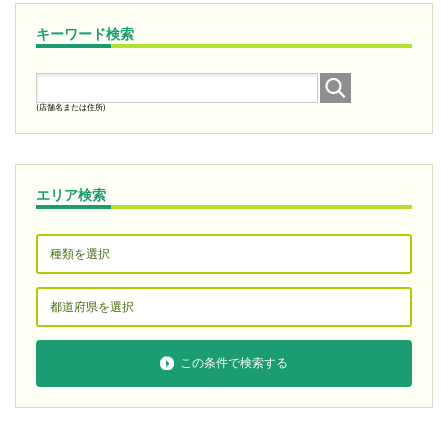
キーワード検索
(店舗名または住所)
エリア検索
この条件で検索する