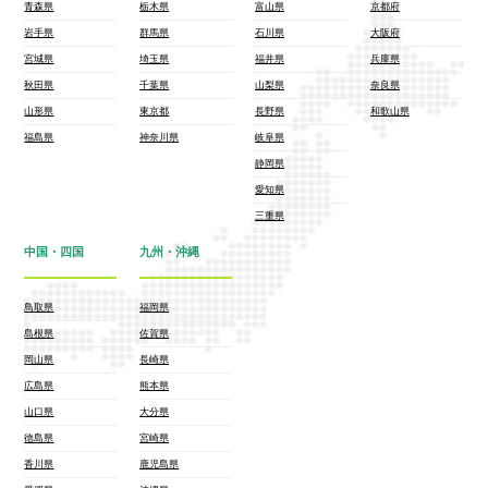
青森県
栃木県
富山県
京都府
岩手県
群馬県
石川県
大阪府
宮城県
埼玉県
福井県
兵庫県
秋田県
千葉県
山梨県
奈良県
山形県
東京都
長野県
和歌山県
福島県
神奈川県
岐阜県
静岡県
愛知県
三重県
中国・四国
九州・沖縄
鳥取県
福岡県
島根県
佐賀県
岡山県
長崎県
広島県
熊本県
山口県
大分県
徳島県
宮崎県
香川県
鹿児島県