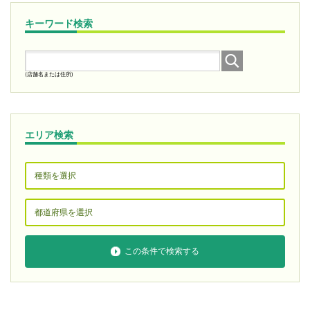
キーワード検索
(店舗名または住所)
エリア検索
この条件で検索する