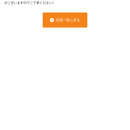
がございますのでご了承ください）
店舗一覧に戻る