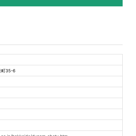
町35-6