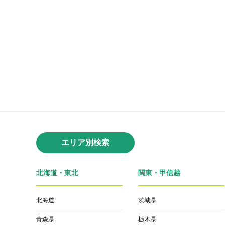
エリア別検索
北海道・東北
関東・甲信越
北海道
茨城県
青森県
栃木県