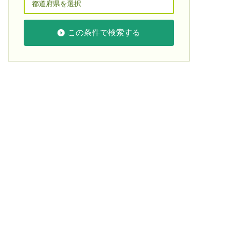
この条件で検索する