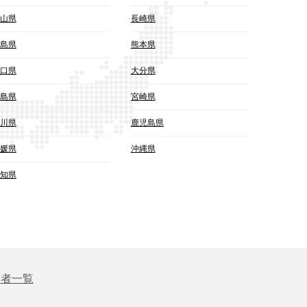
山県
長崎県
島県
熊本県
口県
大分県
島県
宮崎県
川県
鹿児島県
媛県
沖縄県
知県
業者一覧