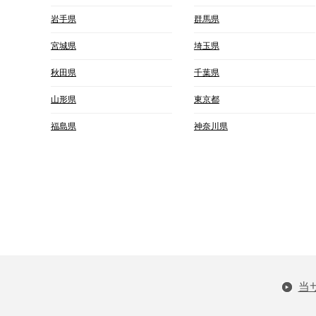
岩手県
群馬県
宮城県
埼玉県
秋田県
千葉県
山形県
東京都
福島県
神奈川県
当