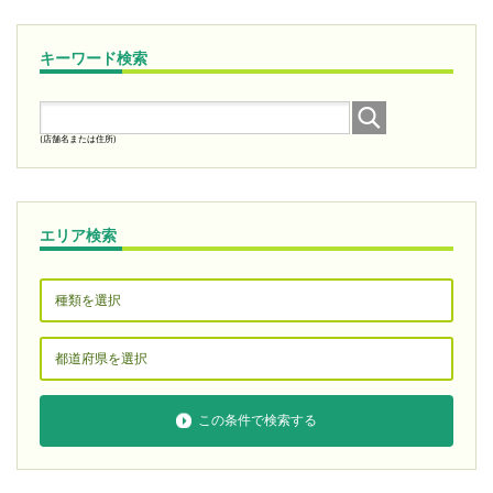
キーワード検索
(店舗名または住所)
エリア検索
この条件で検索する