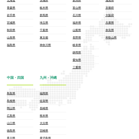
北海道
茨城県
新潟県
滋賀県
青森県
栃木県
富山県
京都府
岩手県
群馬県
石川県
大阪府
宮城県
埼玉県
福井県
兵庫県
秋田県
千葉県
山梨県
奈良県
山形県
東京都
長野県
和歌山県
福島県
神奈川県
岐阜県
静岡県
愛知県
三重県
中国・四国
九州・沖縄
鳥取県
福岡県
島根県
佐賀県
岡山県
長崎県
広島県
熊本県
山口県
大分県
徳島県
宮崎県
香川県
鹿児島県