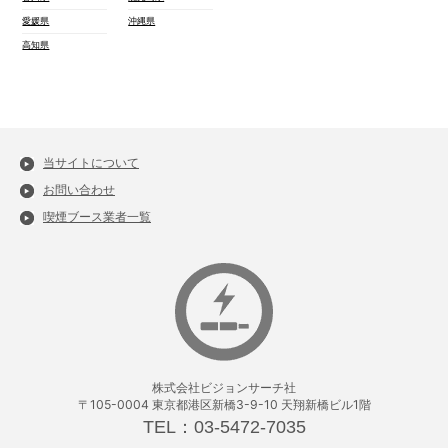
愛媛県
沖縄県
高知県
当サイトについて
お問い合わせ
喫煙ブース業者一覧
株式会社ビジョンサーチ社
〒105-0004 東京都港区新橋3-9-10 天翔新橋ビル1階
TEL：03-5472-7035