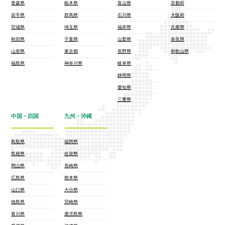
青森県
栃木県
富山県
京都府
岩手県
群馬県
石川県
大阪府
宮城県
埼玉県
福井県
兵庫県
秋田県
千葉県
山梨県
奈良県
山形県
東京都
長野県
和歌山県
福島県
神奈川県
岐阜県
静岡県
愛知県
三重県
中国・四国
九州・沖縄
鳥取県
福岡県
島根県
佐賀県
岡山県
長崎県
広島県
熊本県
山口県
大分県
徳島県
宮崎県
香川県
鹿児島県