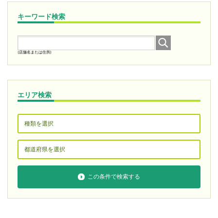
キーワード検索
(店舗名または住所)
エリア検索
この条件で検索する