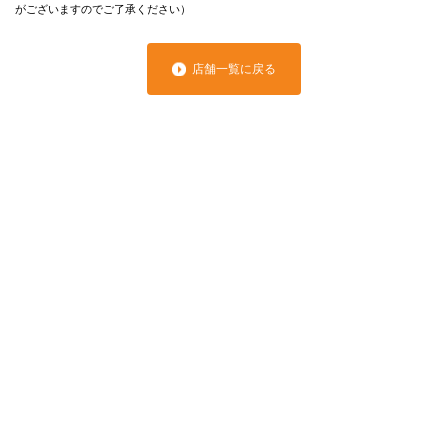
がございますのでご了承ください）
店舗一覧に戻る