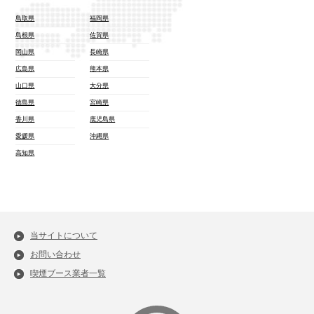
鳥取県
福岡県
島根県
佐賀県
岡山県
長崎県
広島県
熊本県
山口県
大分県
徳島県
宮崎県
香川県
鹿児島県
愛媛県
沖縄県
高知県
当サイトについて
お問い合わせ
喫煙ブース業者一覧