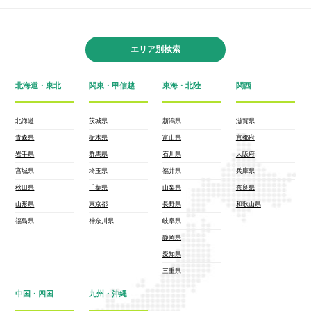
エリア別検索
北海道・東北
関東・甲信越
東海・北陸
関西
北海道
茨城県
新潟県
滋賀県
青森県
栃木県
富山県
京都府
岩手県
群馬県
石川県
大阪府
宮城県
埼玉県
福井県
兵庫県
秋田県
千葉県
山梨県
奈良県
山形県
東京都
長野県
和歌山県
福島県
神奈川県
岐阜県
静岡県
愛知県
三重県
中国・四国
九州・沖縄