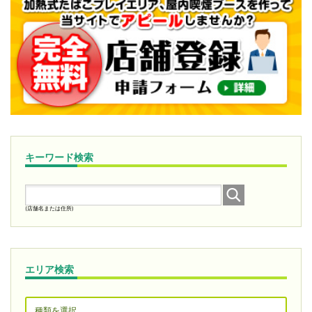
キーワード検索
(店舗名または住所)
エリア検索