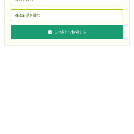
この条件で検索する