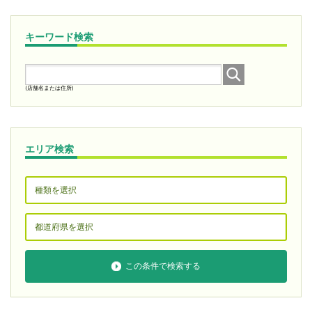
キーワード検索
(店舗名または住所)
エリア検索
この条件で検索する