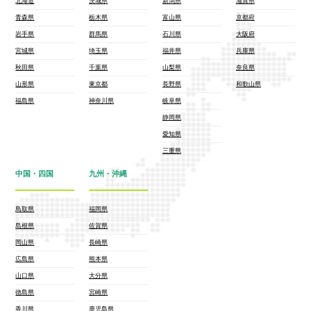
北海道
茨城県
新潟県
滋賀県
青森県
栃木県
富山県
京都府
岩手県
群馬県
石川県
大阪府
宮城県
埼玉県
福井県
兵庫県
秋田県
千葉県
山梨県
奈良県
山形県
東京都
長野県
和歌山県
福島県
神奈川県
岐阜県
静岡県
愛知県
三重県
中国・四国
九州・沖縄
鳥取県
福岡県
島根県
佐賀県
岡山県
長崎県
広島県
熊本県
山口県
大分県
徳島県
宮崎県
香川県
鹿児島県