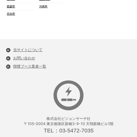
愛媛県
沖縄県
高知県
当サイトについて
お問い合わせ
喫煙ブース業者一覧
株式会社ビジョンサーチ社
〒105-0004 東京都港区新橋3-9-10 天翔新橋ビル1階
TEL：03-5472-7035