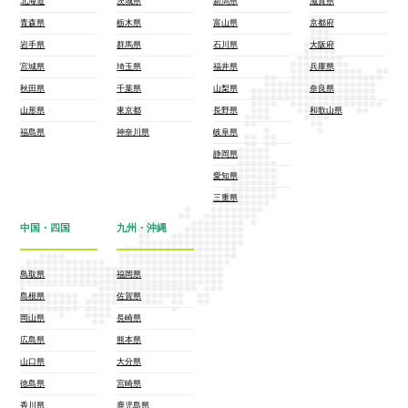
北海道
茨城県
新潟県
滋賀県
青森県
栃木県
富山県
京都府
岩手県
群馬県
石川県
大阪府
宮城県
埼玉県
福井県
兵庫県
秋田県
千葉県
山梨県
奈良県
山形県
東京都
長野県
和歌山県
福島県
神奈川県
岐阜県
静岡県
愛知県
三重県
中国・四国
九州・沖縄
鳥取県
福岡県
島根県
佐賀県
岡山県
長崎県
広島県
熊本県
山口県
大分県
徳島県
宮崎県
香川県
鹿児島県