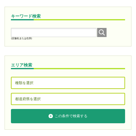
キーワード検索
(店舗名または住所)
エリア検索
この条件で検索する