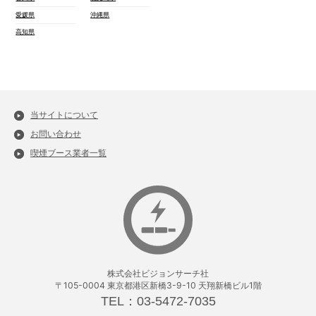
愛媛県
沖縄県
高知県
当サイトについて
お問い合わせ
喫煙ブース業者一覧
株式会社ビジョンサーチ社
〒105-0004 東京都港区新橋3-9-10 天翔新橋ビル1階
TEL：03-5472-7035