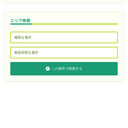
エリア検索
この条件で検索する