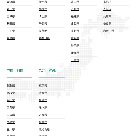
青森県
栃木県
富山県
京都府
岩手県
群馬県
石川県
大阪府
宮城県
埼玉県
福井県
兵庫県
秋田県
千葉県
山梨県
奈良県
山形県
東京都
長野県
和歌山県
福島県
神奈川県
岐阜県
静岡県
愛知県
三重県
中国・四国
九州・沖縄
鳥取県
福岡県
島根県
佐賀県
岡山県
長崎県
広島県
熊本県
山口県
大分県
徳島県
宮崎県
香川県
鹿児島県