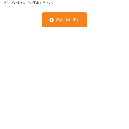
がございますのでご了承ください）
店舗一覧に戻る