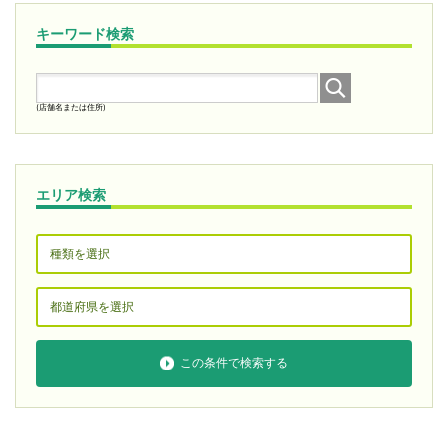
キーワード検索
(店舗名または住所)
エリア検索
この条件で検索する