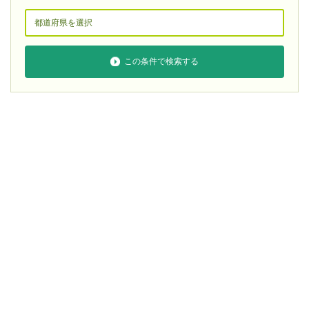
この条件で検索する