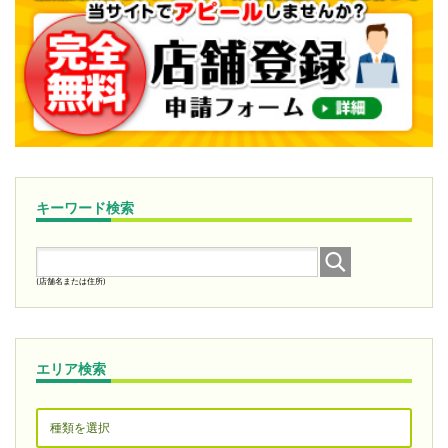
キーワード検索
(店舗名または住所)
エリア検索