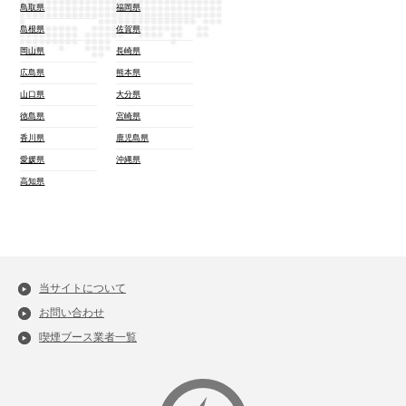
鳥取県
福岡県
島根県
佐賀県
岡山県
長崎県
広島県
熊本県
山口県
大分県
徳島県
宮崎県
香川県
鹿児島県
愛媛県
沖縄県
高知県
当サイトについて
お問い合わせ
喫煙ブース業者一覧