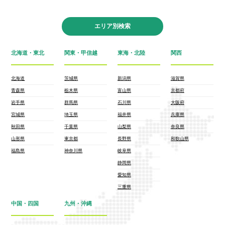
エリア別検索
北海道・東北
関東・甲信越
東海・北陸
関西
北海道
茨城県
新潟県
滋賀県
青森県
栃木県
富山県
京都府
岩手県
群馬県
石川県
大阪府
宮城県
埼玉県
福井県
兵庫県
秋田県
千葉県
山梨県
奈良県
山形県
東京都
長野県
和歌山県
福島県
神奈川県
岐阜県
静岡県
愛知県
三重県
中国・四国
九州・沖縄