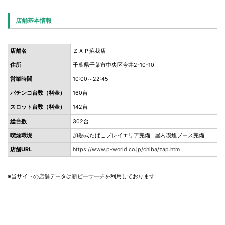
店舗基本情報
店舗名
ＺＡＰ蘇我店
住所
千葉県千葉市中央区今井2-10-10
営業時間
10:00～22:45
パチンコ台数（料金）
160台
スロット台数（料金）
142台
総台数
302台
喫煙環境
加熱式たばこプレイエリア完備 屋内喫煙ブース完備
店舗URL
https://www.p-world.co.jp/chiba/zap.htm
※当サイトの店舗データは
新ピーサーチ
を利用しております