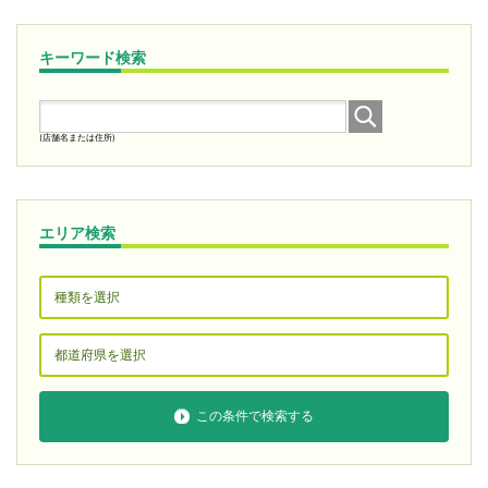
キーワード検索
(店舗名または住所)
エリア検索
この条件で検索する