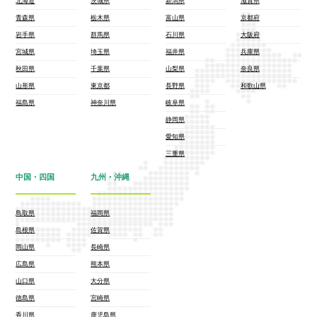
北海道
茨城県
新潟県
滋賀県
青森県
栃木県
富山県
京都府
岩手県
群馬県
石川県
大阪府
宮城県
埼玉県
福井県
兵庫県
秋田県
千葉県
山梨県
奈良県
山形県
東京都
長野県
和歌山県
福島県
神奈川県
岐阜県
静岡県
愛知県
三重県
中国・四国
九州・沖縄
鳥取県
福岡県
島根県
佐賀県
岡山県
長崎県
広島県
熊本県
山口県
大分県
徳島県
宮崎県
香川県
鹿児島県