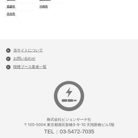
愛媛県
沖縄県
高知県
当サイトについて
お問い合わせ
喫煙ブース業者一覧
株式会社ビジョンサーチ社
〒105-0004 東京都港区新橋3-9-10 天翔新橋ビル1階
TEL：03-5472-7035